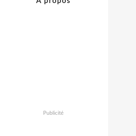
À propos
Publicité