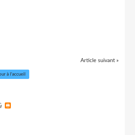
Article suivant »
ur à l'accueil