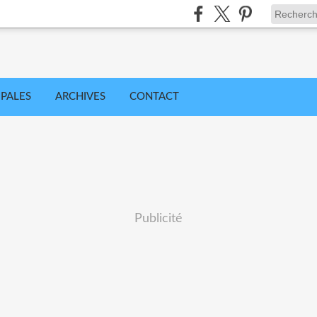
IPALES
ARCHIVES
CONTACT
Publicité