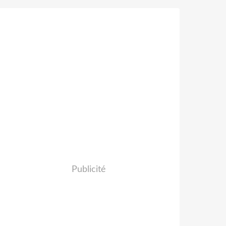
Publicité