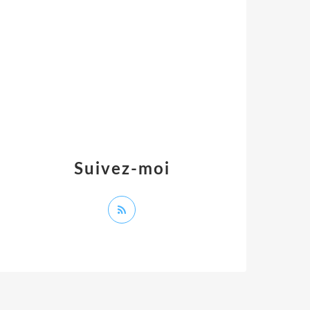
Suivez-moi