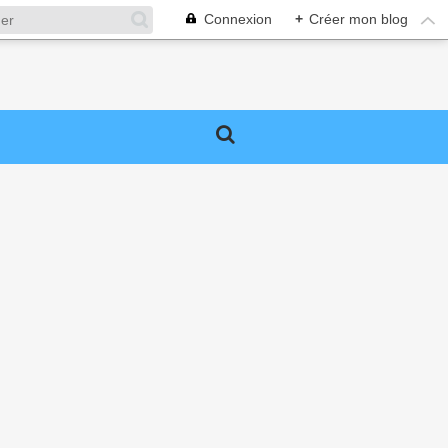
Connexion
+
Créer mon blog