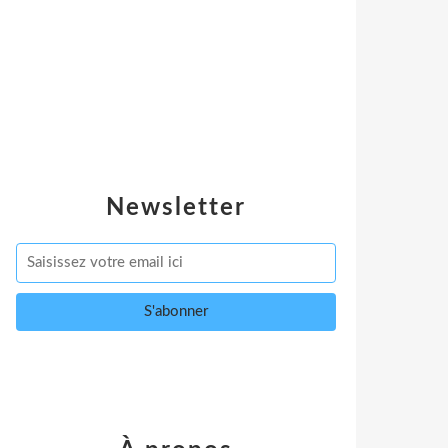
Newsletter