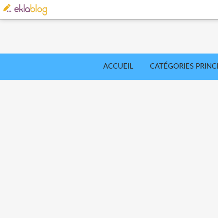
ACCUEIL
CATÉGORIES PRINC