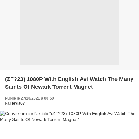
(ZF?23) 1080P With English Avi Watch The Many
Saints Of Newark Torrent Magnet
Publié le 27/10/2021 à 00:50
Par
leyla67