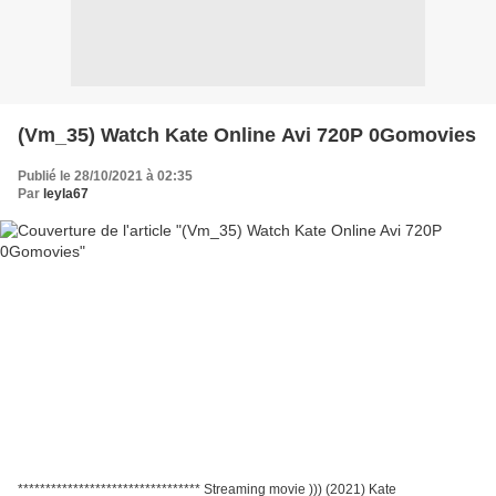
(Vm_35) Watch Kate Online Avi 720P 0Gomovies
Publié le 28/10/2021 à 02:35
Par
leyla67
********************************* Streaming movie ))) (2021) Kate