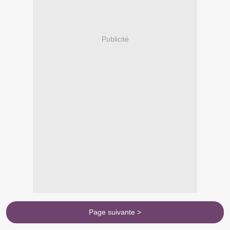
Publicité
Page suivante >