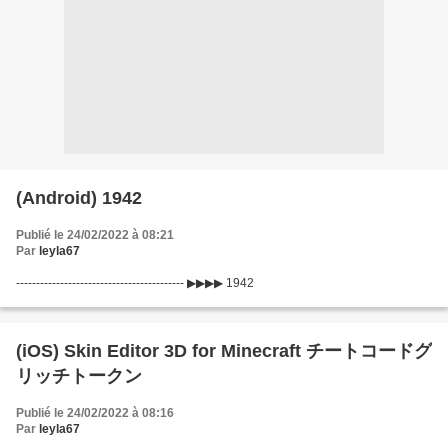
(Android) 1942
Publié le 24/02/2022 à 08:21
Par
leyla67
------------------------------------------ ▶▶▶▶ 1942
(iOS) Skin Editor 3D for Minecraft チートコードグ
リッチトークン
Publié le 24/02/2022 à 08:16
Par
leyla67