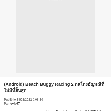
(Android) Beach Buggy Racing 2 กลโกงอัญมณีที่
ไม่มีที่สิ้นสุด
Publié le 18/02/2022 à 08:30
Par
leyla67