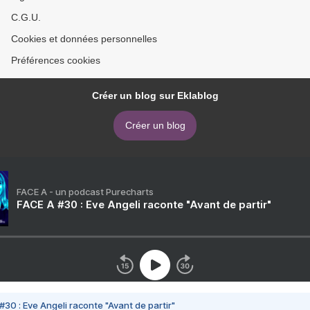
C.G.U.
Cookies et données personnelles
Préférences cookies
Créer un blog sur Eklablog
Créer un blog
FACE A - un podcast Purecharts
FACE A #30 : Eve Angeli raconte "Avant de partir"
#30 : Eve Angeli raconte "Avant de partir"