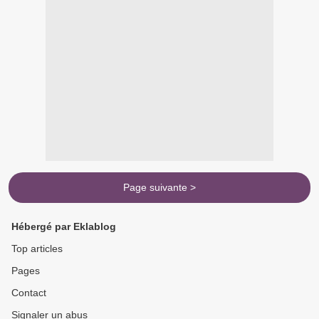
Page suivante >
Hébergé par Eklablog
Top articles
Pages
Contact
Signaler un abus