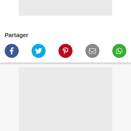
Partager