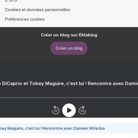
C.G.U.
Cookies et données personnelles
Préférences cookies
Créer un blog sur Eklablog
Créer un blog
 DiCaprio et Tobey Maguire, c'est lui ! Rencontre avec Dam
bey Maguire, c'est lui ! Rencontre avec Damien Witecka