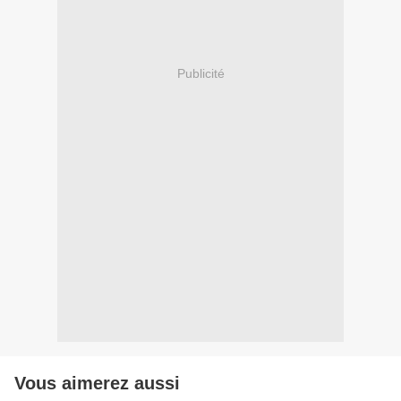
Publicité
Vous aimerez aussi