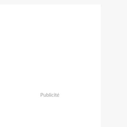
Publicité