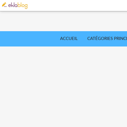
ACCUEIL
CATÉGORIES PRINC