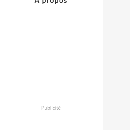
À propos
Publicité