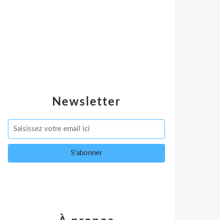
Newsletter