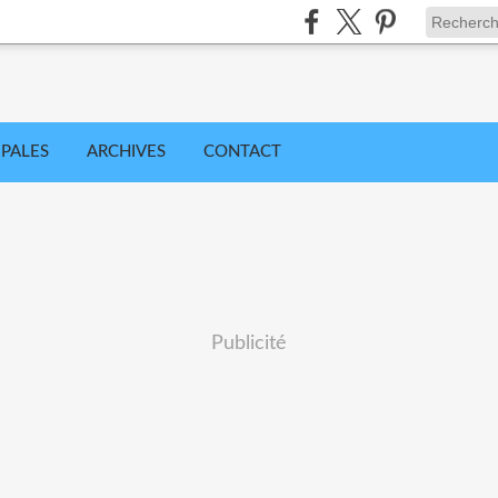
IPALES
ARCHIVES
CONTACT
Publicité