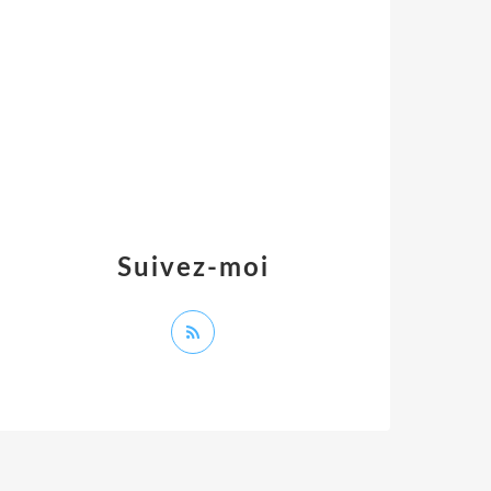
Suivez-moi