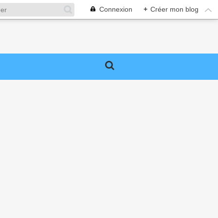
Connexion
+
Créer mon blog