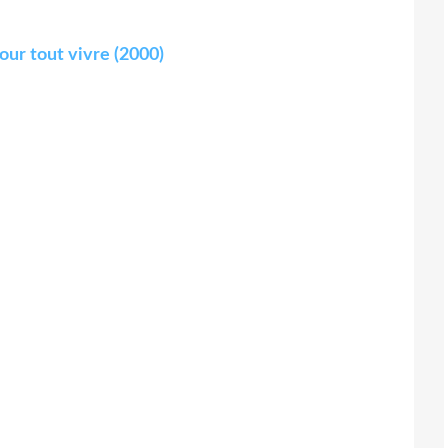
our tout vivre (2000)