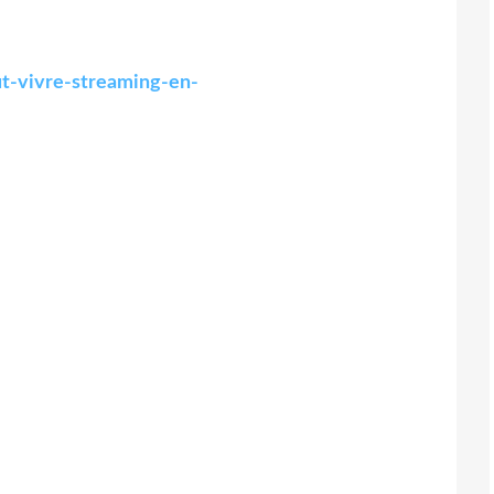
ut-vivre-streaming-en-