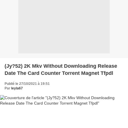
(Jy?52) 2K Mkv Without Downloading Release
Date The Card Counter Torrent Magnet Tfpdl
Publié le 27/10/2021 à 19:51
Par
leyla67