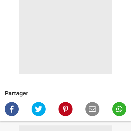
Partager