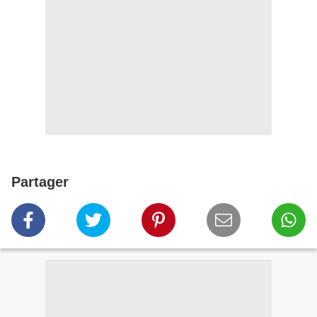
Partager