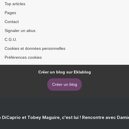
Top articles
Pages
Contact
Signaler un abus
C.G.U.
Cookies et données personnelles
Préférences cookies
Créer un blog sur Eklablog
Créer un blog
 DiCaprio et Tobey Maguire, c'est lui ! Rencontre avec Dam