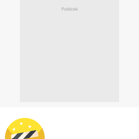
Publicité