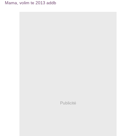
Mama, volim te 2013 addb
Publicité