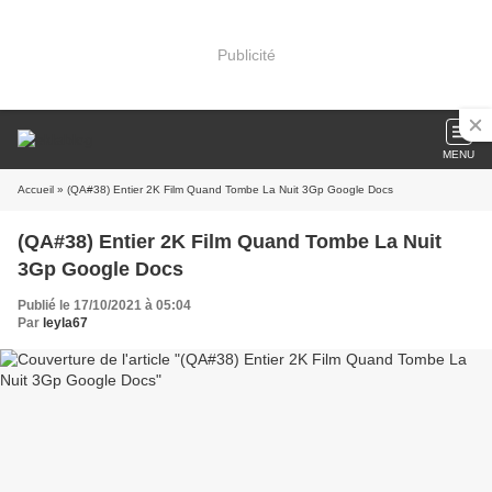
Publicité
MENU
Accueil
» (QA#38) Entier 2K Film Quand Tombe La Nuit 3Gp Google Docs
(QA#38) Entier 2K Film Quand Tombe La Nuit
3Gp Google Docs
Publié le 17/10/2021 à 05:04
Par
leyla67