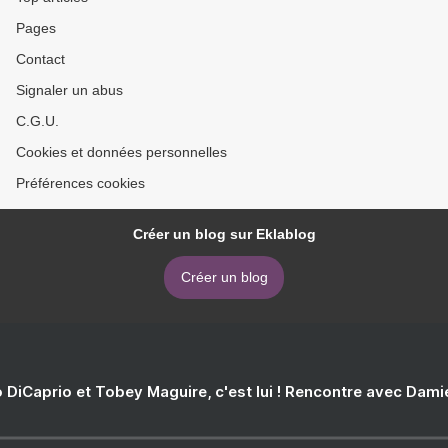
Pages
Contact
Signaler un abus
C.G.U.
Cookies et données personnelles
Préférences cookies
Créer un blog sur Eklablog
Créer un blog
 DiCaprio et Tobey Maguire, c'est lui ! Rencontre avec Dam