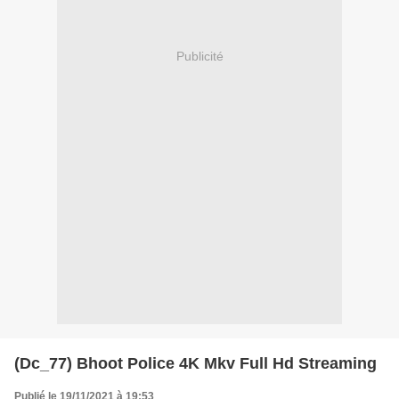
Publicité
(Dc_77) Bhoot Police 4K Mkv Full Hd Streaming
Publié le 19/11/2021 à 19:53