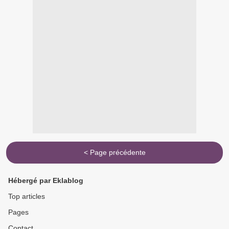
< Page précédente
Hébergé par Eklablog
Top articles
Pages
Contact