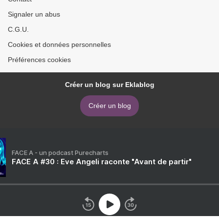
Signaler un abus
C.G.U.
Cookies et données personnelles
Préférences cookies
Créer un blog sur Eklablog
Créer un blog
FACE A - un podcast Purecharts
FACE A #30 : Eve Angeli raconte "Avant de partir"