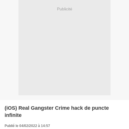
Publicité
(iOS) Real Gangster Crime hack de puncte
infinite
Publié le 04/02/2022 à 14:57